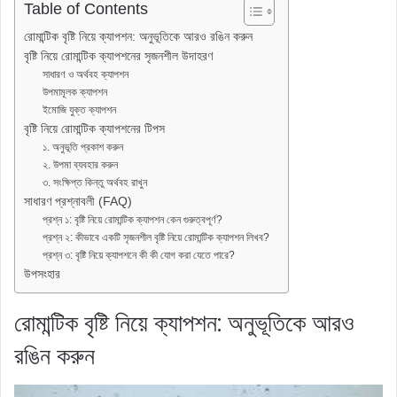
Table of Contents
রোমান্টিক বৃষ্টি নিয়ে ক্যাপশন: অনুভূতিকে আরও রঙিন করুন
বৃষ্টি নিয়ে রোমান্টিক ক্যাপশনের সৃজনশীল উদাহরণ
সাধারণ ও অর্থবহ ক্যাপশন
উপমামূলক ক্যাপশন
ইমোজি যুক্ত ক্যাপশন
বৃষ্টি নিয়ে রোমান্টিক ক্যাপশনের টিপস
১. অনুভূতি প্রকাশ করুন
২. উপমা ব্যবহার করুন
৩. সংক্ষিপ্ত কিন্তু অর্থবহ রাখুন
সাধারণ প্রশ্নাবলী (FAQ)
প্রশ্ন ১: বৃষ্টি নিয়ে রোমান্টিক ক্যাপশন কেন গুরুত্বপূর্ণ?
প্রশ্ন ২: কীভাবে একটি সৃজনশীল বৃষ্টি নিয়ে রোমান্টিক ক্যাপশন লিখব?
প্রশ্ন ৩: বৃষ্টি নিয়ে ক্যাপশনে কী কী যোগ করা যেতে পারে?
উপসংহার
রোমান্টিক বৃষ্টি নিয়ে ক্যাপশন: অনুভূতিকে আরও
রঙিন করুন