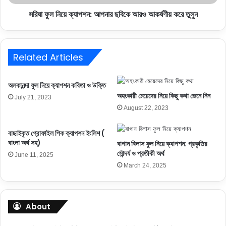
সরিষা ফুল নিয়ে ক্যাপশন: আপনার ছবিকে আরও আকর্ষণীয় করে তুলুন
Related Articles
অলকানন্দা ফুল নিয়ে ক্যাপশন কবিতা ও উক্তি
অহংকারী মেয়েদের নিয়ে কিছু কথা জেনে নিন
July 21, 2023
August 22, 2023
বাছাইকৃত প্রোফাইল পিক ক্যাপশন ইংলিশ (
বাংলা অর্থ সহ)
বাগান বিলাস ফুল নিয়ে ক্যাপশন: প্রকৃতির
সৌন্দর্য ও প্রতীকী অর্থ
June 11, 2025
March 24, 2025
About