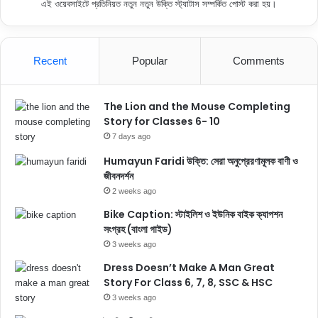
এই ওয়েবসাইটে প্রতিনিয়ত নতুন নতুন উক্তি স্ট্যাটাস সম্পর্কিত পোস্ট করা হয়।
Recent
Popular
Comments
The Lion and the Mouse Completing
Story for Classes 6- 10
7 days ago
Humayun Faridi উক্তি: সেরা অনুপ্রেরণামূলক বাণী ও
জীবনদর্শন
2 weeks ago
Bike Caption: স্টাইলিশ ও ইউনিক বাইক ক্যাপশন
সংগ্রহ (বাংলা গাইড)
3 weeks ago
Dress Doesn’t Make A Man Great
Story For Class 6, 7, 8, SSC & HSC
3 weeks ago