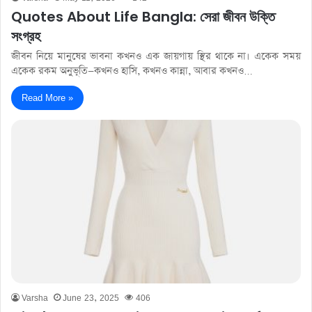
Quotes About Life Bangla: সেরা জীবন উক্তি
সংগ্রহ
জীবন নিয়ে মানুষের ভাবনা কখনও এক জায়গায় স্থির থাকে না। একেক সময়
একেক রকম অনুভূতি—কখনও হাসি, কখনও কান্না, আবার কখনও…
Read More »
Varsha
June 23, 2025
406