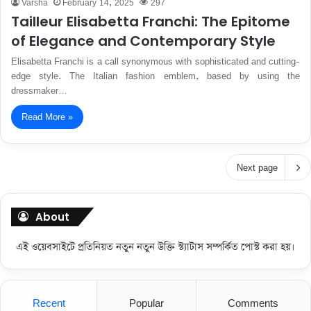
Varsha
February 14, 2025
297
Tailleur Elisabetta Franchi: The Epitome
of Elegance and Contemporary Style
Elisabetta Franchi is a call synonymous with sophisticated and cutting-
edge style. The Italian fashion emblem, based by using the
dressmaker…
Read More »
Next page
About
এই ওয়েবসাইটে প্রতিনিয়ত নতুন নতুন উক্তি স্ট্যাটাস সম্পর্কিত পোস্ট করা হয়।
Recent
Popular
Comments