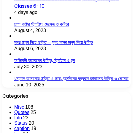
Classes 6- 10
4 days ago
চাপা কষ্টের স্ট্যাটাস, মেসেজ ও কবিতা
August 4, 2023
সুন্দর মানুষ নিয়ে উক্তি – সুন্দর মনের মানুষ নিয়ে উক্তি
August 6, 2023
অভিমানী ভালবাসার উক্তি, স্ট্যাটাস ও ছন্দ
July 30, 2023
ধন্যবাদ জানানোর উক্তি ও ভাষা, জন্মদিনের ধন্যবাদ জানানোর উক্তি ও মেসেজ
June 10, 2025
Categories
Misc
108
Quotes
25
Info
23
Status
20
caption
19