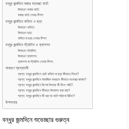
বন্ধুর জন্মদিনে মজার শুভেচ্ছা বার্তা
উদাহরণ মজার বার্তা:
মজার বার্তা লেখার টিপস:
বন্ধুর জন্মদিনে কবিতা ও ছড়া
উদাহরণ কবিতা:
উদাহরণ ছড়া:
কবিতা বা ছড়া লেখার টিপস:
বন্ধুর জন্মদিনে স্ট্যাটাস ও ক্যাপশন
উদাহরণ স্ট্যাটাস:
উদাহরণ ক্যাপশন:
ক্যাপশন বা স্ট্যাটাস লেখার টিপস:
সাধারণ প্রশ্নাবলী
প্রশ্ন: বন্ধুর জন্মদিনে ছোট কবিতা বা ছড়া কীভাবে লিখব?
প্রশ্ন: বন্ধুর জন্মদিনে সামাজিক মাধ্যমে কীভাবে শুভেচ্ছা জানাব?
প্রশ্ন: বন্ধুর জন্মদিনে বিশেষ উপহার কী দিতে পারি?
প্রশ্ন: বন্ধুর জন্মদিনে কীভাবে উদযাপন করা যায়?
প্রশ্ন: বন্ধুর জন্মদিনে কী ধরণের বার্তা পাঠানো উচিত?
উপসংহার
বন্ধুর জন্মদিনে শুভেচ্ছার গুরুত্ব