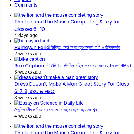
Comments
The Lion and the Mouse Completing Story for
Classes 6- 10
4 days ago
Humayun Faridi উক্তি: সেরা অনুপ্রেরণামূলক বাণী ও জীবনদর্শন
2 weeks ago
Bike Caption: স্টাইলিশ ও ইউনিক বাইক ক্যাপশন সংগ্রহ (বাংলা গাইড)
3 weeks ago
Dress Doesn’t Make A Man Great Story For Class
6, 7, 8, SSC & HSC
3 weeks ago
দৈনন্দিন জীবনে বিজ্ঞান রচনা ৫০,১০০,১৫০,২০০,২৫০ শব্দ
4 weeks ago
The Lion and the Mouse Completing Story for