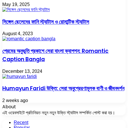
May 19, 2025
সিঙ্গেল ছেলেদের ফানি স্ট্যাটাস ও রোমান্টিক স্ট্যাটাস
August 4, 2023
প্রেমের অনুভূতি প্রকাশে সেরা বাংলা ক্যাপশন: Romantic
Caption Bangla
December 13, 2024
Humayun Faridi উক্তি: সেরা অনুপ্রেরণামূলক বাণী ও জীবনদর্শন
2 weeks ago
About
এই ওয়েবসাইটে প্রতিনিয়ত নতুন নতুন উক্তি স্ট্যাটাস সম্পর্কিত পোস্ট করা হয়।
Recent
Popular