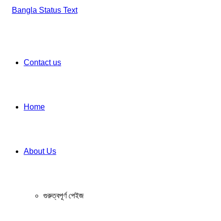
skin
Contact us
Home
About Us
গুরুত্বপূর্ণ পেইজ