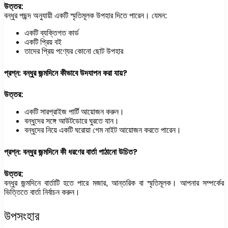
উত্তর:
বন্ধুর পছন্দ অনুযায়ী একটি স্মৃতিমূলক উপহার দিতে পারেন। যেমন:
একটি ব্যক্তিগত কার্ড
একটি প্রিয় বই
তাদের প্রিয় পণ্যের কোনো ছোট উপহার
প্রশ্ন: বন্ধুর জন্মদিনে কীভাবে উদযাপন করা যায়?
উত্তর:
একটি সারপ্রাইজ পার্টি আয়োজন করুন।
বন্ধুদের সঙ্গে আউটডোরে ঘুরতে যান।
বন্ধুদের নিয়ে একটি ঘরোয়া গেম নাইট আয়োজন করতে পারেন।
প্রশ্ন: বন্ধুর জন্মদিনে কী ধরণের বার্তা পাঠানো উচিত?
উত্তর:
বন্ধুর জন্মদিনে বার্তাটি হতে পারে মজার, আন্তরিক বা স্মৃতিমূলক। আপনার সম্পর্কের
ভিত্তিতে বার্তা নির্বাচন করুন।
উপসংহার