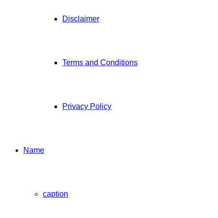
Disclaimer
Terms and Conditions
Privacy Policy
Name
caption