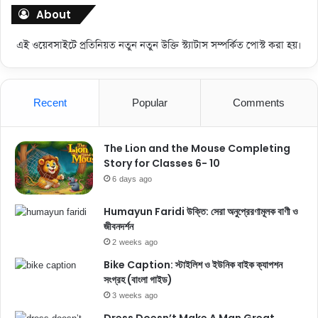
About
এই ওয়েবসাইটে প্রতিনিয়ত নতুন নতুন উক্তি স্ট্যাটাস সম্পর্কিত পোস্ট করা হয়।
Recent
Popular
Comments
The Lion and the Mouse Completing
Story for Classes 6- 10
6 days ago
Humayun Faridi উক্তি: সেরা অনুপ্রেরণামূলক বাণী ও
জীবনদর্শন
2 weeks ago
Bike Caption: স্টাইলিশ ও ইউনিক বাইক ক্যাপশন
সংগ্রহ (বাংলা গাইড)
3 weeks ago