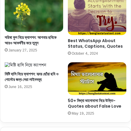
সরিষা ফুল নিয়ে ক্যাপশন: আপনার ছবিকে
Best WhatsApp About
আরও আকর্ষণীয় করে তুলুন
Status, Captions, Quotes
January 27, 2025
October 4, 2024
মিষ্টি হাসি নিয়ে ক্যাপশন: হৃদয় ছোঁয়া ছবি ও
পোস্টের জন্য সেরা লাইনসমূহ
June 16, 2025
50+ মিথ্যা ভালোবাসা নিয়ে উক্তি-
Quotes about False Love
May 19, 2025