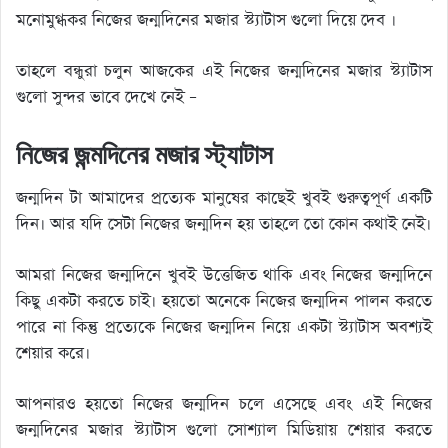
মনোমুগ্ধকর নিজের জন্মদিনের মজার স্ট্যাটাস গুলো দিয়ে দেব ।
তাহলে বন্ধুরা চলুন আজকের এই নিজের জন্মদিনের মজার স্ট্যাটাস
গুলো সুন্দর ভাবে দেখে নেই –
নিজের জন্মদিনের মজার স্ট্যাটাস
জন্মদিন টা আমাদের প্রত্যেক মানুষের কাছেই খুবই গুরুত্বপূর্ণ একটি
দিন। আর যদি সেটা নিজের জন্মদিন হয় তাহলে তো কোন কথাই নেই।
আমরা নিজের জন্মদিনে খুবই উত্তেজিত থাকি এবং নিজের জন্মদিনে
কিছু একটা করতে চাই। হয়তো অনেকে নিজের জন্মদিন পালন করতে
পারে না কিন্তু প্রত্যেকে নিজের জন্মদিন নিয়ে একটা স্ট্যাটাস অবশ্যই
শেয়ার করে।
আপনারও হয়তো নিজের জন্মদিন চলে এসেছে এবং এই নিজের
জন্মদিনের মজার স্ট্যাটাস গুলো সোশ্যাল মিডিয়ায় শেয়ার করতে