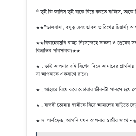
* তুই কি জানিস তুই যাকে বিয়ে করতে যাচ্ছিস, তাকে 
★★”ভালবাসা, বন্ধুত্ব এবং ডাবল তারিখের চিয়ার্স! আ
★★বিবাহেরসুখি রাজ্য নিঃসন্দেহে সান্তনা ও প্রেমের সবচ
বিভ্রান্তির পরিসারক।★★
★ . ভাই আপনার এই বিশেষ দিনে আমাদের প্রার্থনায় 
যা আপনাকে একসাথে রাখে।
★ . আহারে বিয়ে করে বেচারার জীবনটা পানসে হয়ে
★ . বান্ধবী তোমার স্বামীকে নিয়ে আমাদের বাড়িত
★ 9. গার্লফ্রেন্ড, আপনি যখন আপনার স্বামীর সাথে নত