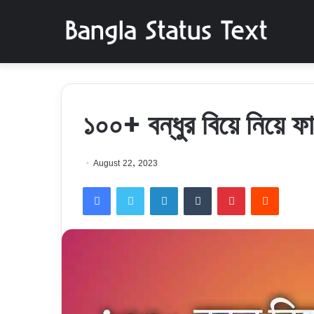
১০০+ বন্ধুর বিয়ে নিয়ে ফ
August 22, 2023
Facebook
Twitter
LinkedIn
Tumblr
Pinterest
Reddit