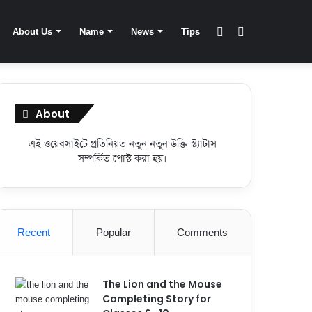
Switch
Search
About Us
Name
News
Tips
skin
for
About
এই ওয়েবসাইটে প্রতিনিয়ত নতুন নতুন উক্তি স্ট্যাটাস
সম্পর্কিত পোস্ট করা হয়।
Recent
Popular
Comments
The Lion and the Mouse
Completing Story for