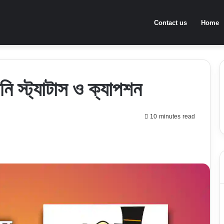
Contact us
Home
ানি স্ট্যাটাস ও ক্যাপশন
10 minutes read