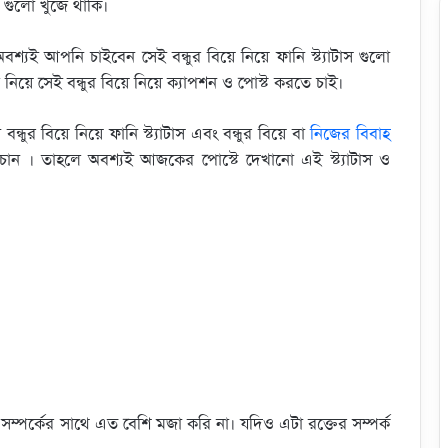
শন গুলো খুজে থাকি।
y
e
e
e
i
n
অবশ্যই আপনি চাইবেন সেই বন্ধুর বিয়ে নিয়ে ফানি স্ট্যাটাস গুলো
n
g
িয়ে সেই বন্ধুর বিয়ে নিয়ে ক্যাপশন ও পোস্ট করতে চাই।
k
er
 বিয়ে নিয়ে ফানি স্ট্যাটাস এবং বন্ধুর বিয়ে বা
নিজের বিবাহ
চান । তাহলে অবশ্যই আজকের পোস্টে দেখানো এই স্ট্যাটাস ও
সম্পর্কের সাথে এত বেশি মজা করি না। যদিও এটা রক্তের সম্পর্ক